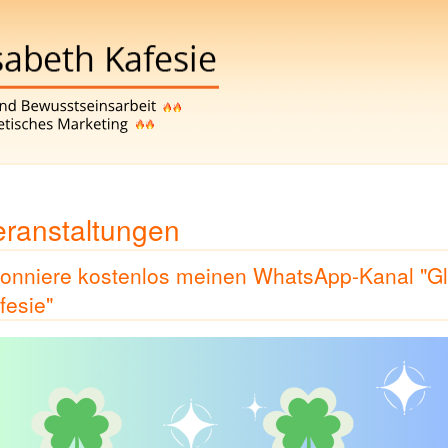
eranstaltungen
onniere kostenlos meinen WhatsApp-Kanal "Gl
fesie"