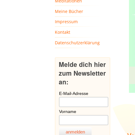
Meditationen
Meine Bücher
Impressum
Kontakt
Datenschutzerklärung
Melde dich hier
zum Newsletter
an:
E-Mail-Adresse
Vorname