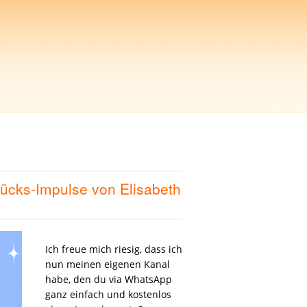
ücks-Impulse von Elisabeth
Ich freue mich riesig, dass ich
nun meinen eigenen Kanal
habe, den du via WhatsApp
ganz einfach und kostenlos